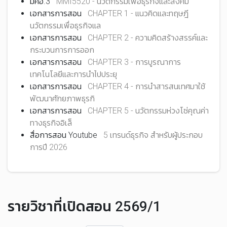
Loading...
มคอ.3
MMI5520 - นวัตกรรมเพื่อธุรกิจและสังคม
เอกสารการสอน
CHAPTER 1 - แนวคิดและทฤษฎี
นวัตกรรมเพื่อธุรกิจแล
เอกสารการสอน
CHAPTER 2 - ความคิดสร้างสรรค์และ
กระบวนการการออก
เอกสารการสอน
CHAPTER 3 - การบูรณาการ
เทคโนโลยีและการนำไปประยุ
เอกสารการสอน
CHAPTER 4 - การนำสารสนเทศมาใช้
พัฒนาศักยภาพธุรกิ
เอกสารการสอน
CHAPTER 5 - นวัตกรรมห่วงโซ่คุณค่า
ทางธุรกิจอิเล็
สื่อการสอน Youtube
5 เทรนด์ธุรกิจ สำหรับผู้ประกอบ
การปี 2026
รายวิชาที่เปิดสอน 2569/1