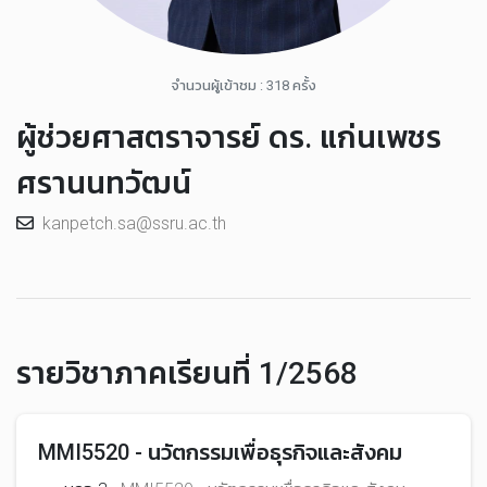
จำนวนผู้เข้าชม : 318 ครั้ง
ผู้ช่วยศาสตราจารย์ ดร. แก่นเพชร
ศรานนทวัฒน์
kanpetch.sa@ssru.ac.th
รายวิชาภาคเรียนที่ 1/2568
MMI5520 - นวัตกรรมเพื่อธุรกิจและสังคม