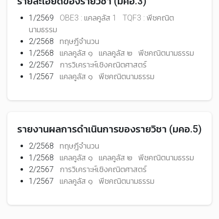
รายละเอียดของรายวิชา (มคอ.3)
1/2569
OBE3 : แคลคูลัส 1
TQF3 : พีชคณิต
นามธรรม
2/2568
ทฤษฎีจำนวน
1/2568
แคลคูลัส ๑
แคลคูลัส ๒
พีชคณิตนามธรรม
2/2567
การวิเคราะห์เชิงคณิตศาสตร์
1/2567
แคลคูลัส ๑
พีชคณิตนามธรรม
รายงานผลการดำเนินการของรายวิชา (มคอ.5)
2/2568
ทฤษฎีจำนวน
1/2568
แคลคูลัส ๑
แคลคูลัส ๒
พีชคณิตนามธรรม
2/2567
การวิเคราะห์เชิงคณิตศาสตร์
1/2567
แคลคูลัส ๑
พีชคณิตนามธรรม