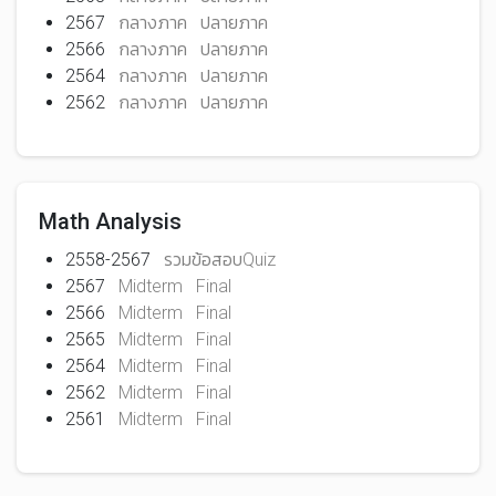
2567
กลางภาค
ปลายภาค
2566
กลางภาค
ปลายภาค
2564
กลางภาค
ปลายภาค
2562
กลางภาค
ปลายภาค
Math Analysis
2558-2567
รวมข้อสอบQuiz
2567
Midterm
Final
2566
Midterm
Final
2565
Midterm
Final
2564
Midterm
Final
2562
Midterm
Final
2561
Midterm
Final