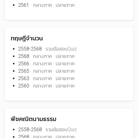
2561
กลางภาค
ปลายภาค
ทฤษฎีจำนวน
2558-2568
รวมข้อสอบQuiz
2568
กลางภาค
ปลายภาค
2566
กลางภาค
ปลายภาค
2565
กลางภาค
ปลายภาค
2563
กลางภาค
ปลายภาค
2560
กลางภาค
ปลายภาค
พีชคณิตนามธรรม
2558-2568
รวมข้อสอบQuiz
2568
กลางภาค
ปลายภาค