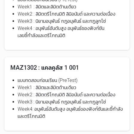
Week1 : ลิมิตและลิมิตด้านเดียว
Week2 : ลิมิตตรีโกณมิติ ลิมิอนันต์ และความต่อเนื่อง
Week3 : นิยามอนุพันธ์ กฎอนุพันธ์ และกฏลูกโซ่
Week4 : อนุพันธ์อันดับสูง อนุพันธ์ชองฟังก์ชัน
เลขชี้กำลังและตรีโกณมิติ
MAZ1302 : แคลคูลัส 1 001
แบบทดสอบก่อนเรียน (PreTest)
Week1 : ลิมิตและลิมิตด้านเดียว
Week2 : ลิมิตตรีโกณมิติ ลิมิอนันต์ และความต่อเนื่อง
Week3 : นิยามอนุพันธ์ กฎอนุพันธ์ และกฎลูกโซ่
Week4: อนุพันธ์อันดับสูง อนุพันธ์ของฟังก์ชันและชี้กำลัง
และตรีโกณมิติ