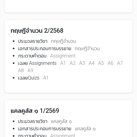
ทฤษฎีจำนวน 2/2568
ประมวลรายวิชา
ทฤษฎีจำนวน
เอกสารประกอบการบรรยาย
ทฤษฎีจำนวน
กระดาษคำตอบ
Assignment
เฉลย Assignments
A1
A2
A3
A4
A5
A6
A7
A8
A9
เฉลยQuizs
A1
แคลคูลัส ๑ 1/2569
ประมวลรายวิชา
แคลคูลัส ๑
เอกสารประกอบการบรรยาย
แคลคูลัส ๑
กระดาษคำตอบ
Assignment