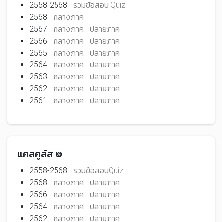
2558-2568
รวมข้อสอบ Quiz
2568
กลางภาค
2567
กลางภาค
ปลายภาค
2566
กลางภาค
ปลายภาค
2565
กลางภาค
ปลายภาค
2564
กลางภาค
ปลายภาค
2563
กลางภาค
ปลายภาค
2562
กลางภาค
ปลายภาค
2561
กลางภาค
ปลายภาค
แคลคูลัส ๒
2558-2568
รวมข้อสอบQuiz
2568
กลางภาค
ปลายภาค
2566
กลางภาค
ปลายภาค
2564
กลางภาค
ปลายภาค
2562
กลางภาค
ปลายภาค