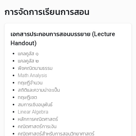
การจัดการเรียนการสอน
เอกสารประกอบการสอนบรรยาย (Lecture
Handout)
แคลคูลัส ๑
แคลคูลัส ๒
พีชคณิตนามธรรม
Math Analysis
ทฤษฎีจำนวน
สถิติและความน่าจะเป็น
ทฤษฎีเซต
สมการเชิงอนุพันธ์
Linear Algebra
หลักการคณิตศาสตร์
คณิตศาสตร์การเงิน
คณิตศาสตร์สำหรับการสอนวิทยาศาสตร์