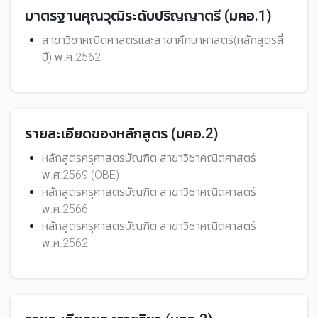
มาตรฐานคุณวุฒิระดับปริญญาตรี (มคอ.1)
สาขาวิชาคณิตศาสตร์และสาขาศึกษาศาสตร์(หลักสูตรสี่
ปี) พ.ศ.2562
รายละเอียดของหลักสูตร (มคอ.2)
หลักสูตรครุศาสตรบัณฑิต สาขาวิชาคณิตศาสตร์
พ.ศ.2569 (OBE)
หลักสูตรครุศาสตรบัณฑิต สาขาวิชาคณิตศาสตร์
พ.ศ.2566
หลักสูตรครุศาสตรบัณฑิต สาขาวิชาคณิตศาสตร์
พ.ศ.2562