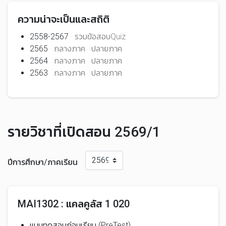
ความน่าจะเป็นและสถิติ
2558-2567
รวมข้อสอบQuiz
2565
กลางภาค
ปลายภาค
2564
กลางภาค
ปลายภาค
2563
กลางภาค
ปลายภาค
รายวิชาที่เปิดสอน 2569/1
ปีการศึกษา/ภาคเรียน
MAI1302 : แคลคูลัส 1 020
แบบทดสอบก่อนเรียน (PreTest)