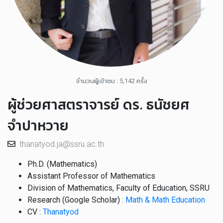
จำนวนผู้เข้าชม : 5,142 ครั้ง
ผู้ช่วยศาสตราจารย์ ดร. ธนัชยศ
จำปาหวาย
thanatyod.ja@ssru.ac.th
Ph.D. (Mathematics)
Assistant Professor of Mathematics
Division of Mathematics, Faculty of Education, SSRU
Research (Google Scholar)
:
Math & Math Education
CV :
Thanatyod